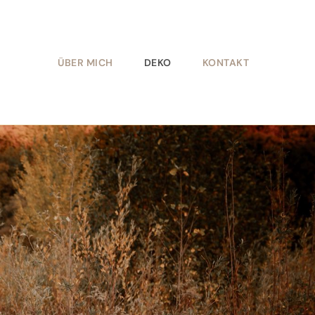
ÜBER MICH
DEKO
KONTAKT