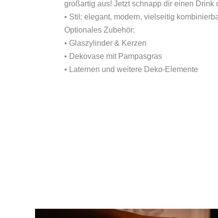
großartig aus! Jetzt schnapp dir einen Drink 
• Stil: elegant, modern, vielseitig kombinierb
Optionales Zubehör:
• Glaszylinder & Kerzen
• Dekovase mit Pampasgras
• Laternen und weitere Deko-Elemente