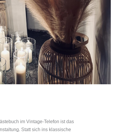
Gästebuch im Vintage-Telefon ist das
nstaltung. Statt sich ins klassische