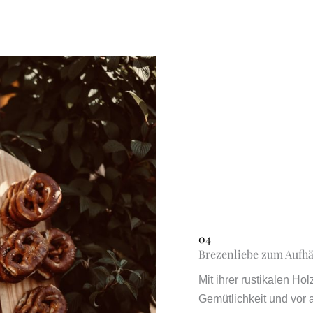
04
Brezenliebe zum Aufh
Mit ihrer rustikalen H
Gemütlichkeit und vor 